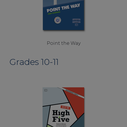
Point the Way
Grades 10-11