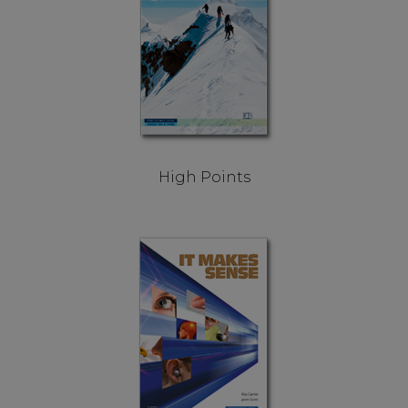
High Points