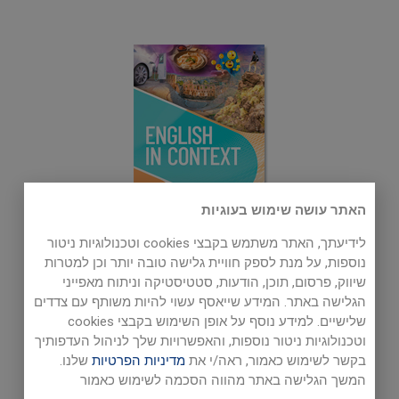
האתר עושה שימוש בעוגיות
לידיעתך, האתר משתמש בקבצי cookies וטכנולוגיות ניטור
נוספות, על מנת לספק חוויית גלישה טובה יותר וכן למטרות
English In Context
שיווק, פרסום, תוכן, הודעות, סטטיסטיקה וניתוח מאפייני
הגלישה באתר. המידע שייאסף עשוי להיות משותף עם צדדים
שלישיים. למידע נוסף על אופן השימוש בקבצי cookies
וטכנולוגיות ניטור נוספות, והאפשרויות שלך לניהול העדפותיך
בקשר לשימוש כאמור, ראה/י את
מדיניות הפרטיות
שלנו.
המשך הגלישה באתר מהווה הסכמה לשימוש כאמור