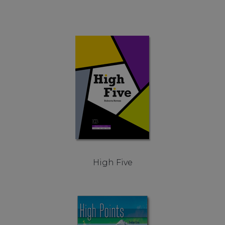
High Five