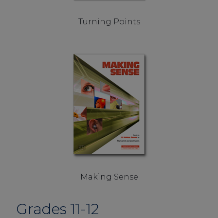
Turning Points
Making Sense
Grades 11-12