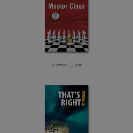
Master Class