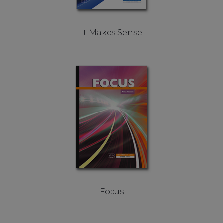
It Makes Sense
Focus