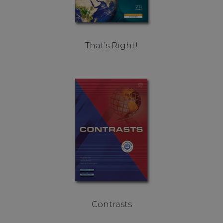
That’s Right!
Contrasts