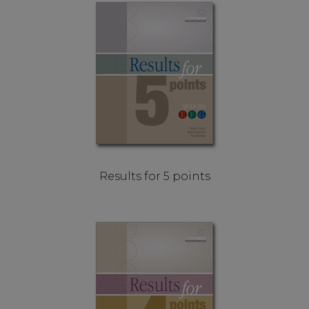
Results for 5 points