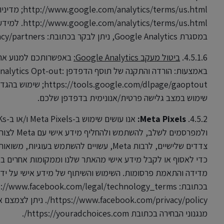
במסגרת Google Analytics, ניתן לבקר בכתובת: http://www.google.com/policies/privacy/partners.
4.5.1.6.
ביטול מעקב Google Analytics:
באמצעות: הורדה והתקנה של תוסף הדפדפן -out
.com/dlpage/gaoptout
שימוש במצב גלישה פרטית/אנונימית בדפדפן שלכם.
Meta Pixels:
4.5.2.
ולמפרסמים
כדי לאסוף או לקבל מידע אישי מהאתר שלנו וממקומות אחרים ב
book.com/privacy/policy
מנגנוני הבחירה בכתובת https://youradchoices.com/.