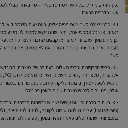
נכון לעתה, ניתן לקבל גישה למידע הכללי הזמין באתר מבלי למסו
אישי בדרכים הבאות:
3.1. פרטי יצירת קשר. בעת פנייה אלינו, באמצעות משלוח דוא
באתר, או בכל אמצעי אחר, ייתכן שתתבקשו למסור לנו מידע מסוי
וכן מידע נוסף שתבחרו למסור או קבצים שתבחרו לצרף, וזאת על
בעת השארת הודעות, במידת הצורך. אם לא תספקו את המידע הנד
קשר.
3.2. פרטי התקשרות ופרטי תשלום. בעת רכישת מוצרים, תתבקש
אלקטר
שימוש למעט לצורך ביצוע הסליקה. סירוב לספק פרטים כאמור ימנע
אולם, ניתן יהיה לרכוש מוצרים שונים באופן פרונטלי.
(Instagram) על מנת לתת שירות לקוחות, להגיב לפניותיכ
באמצעות רשתות וכלים כאמור תהיה בנוסף, כפופה למדיניות הפר