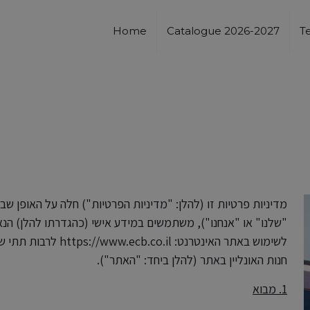
Home
Catalogue 2026-2027
T
מדיניות פרטיות זו (להלן: "מדיניות הפרטיות") חלה על האופן שבו
"שלנו" או "אנחנו"), משתמשים במידע אישי (כהגדרתו להלן) הנא
חנות האונליין באתר (להלן ביחד: "האתר").
1. מבוא