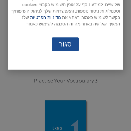
שלישיים. למידע נוסף על אופן השימוש בקבצי cookies
וטכנולוגיות ניטור נוספות, והאפשרויות שלך לניהול העדפותיך
בקשר לשימוש כאמור, ראה/י את
מדיניות הפרטיות
שלנו.
המשך הגלישה באתר מהווה הסכמה לשימוש כאמור
סגור
Practise Your Vocabulary 3