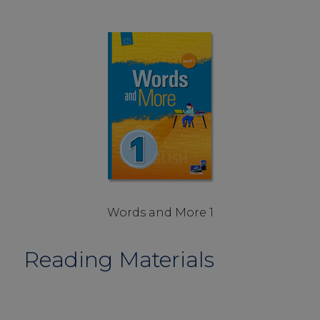
Words and More 1
Reading Materials