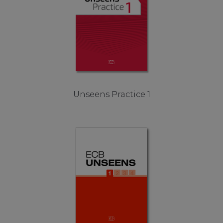
Unseens Practice 1