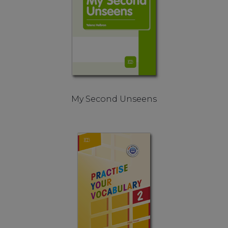
My Second Unseens