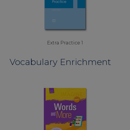
Extra Practice 1
Vocabulary Enrichment