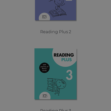
Reading Plus 2
Reading Plus 3