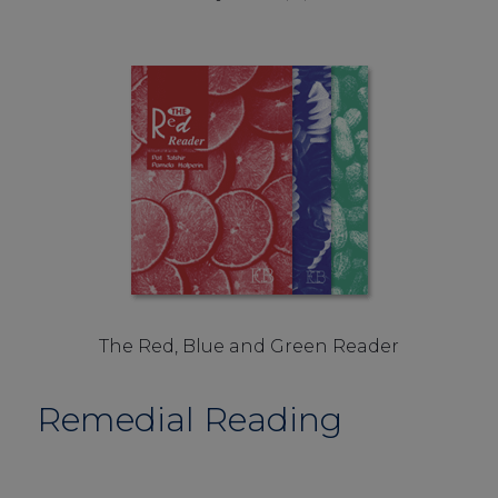
The Red, Blue and Green Reader
Remedial Reading