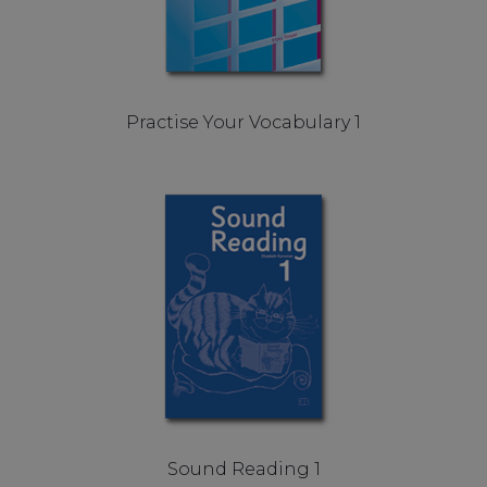
Practise Your Vocabulary 1
Sound Reading 1