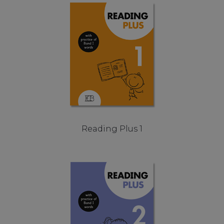
Reading Plus 1