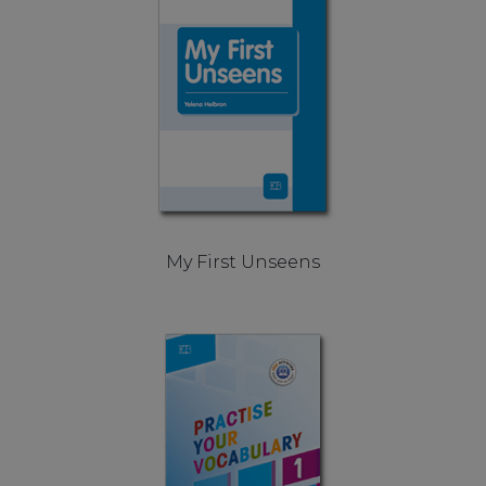
My First Unseens