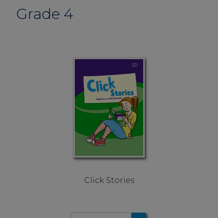
Grade 4
Click Stories