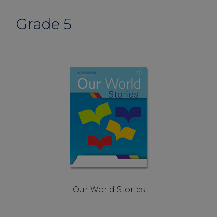
Grade 5
Our World Stories