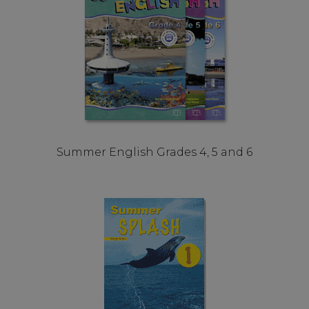
Summer English Grades 4, 5 and 6