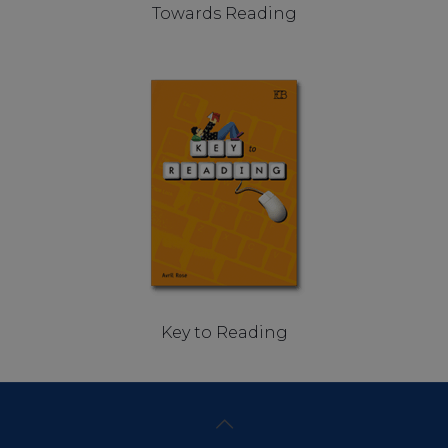
Towards Reading
Key to Reading