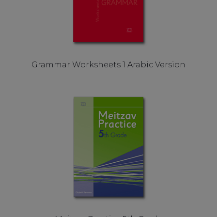
Grammar Worksheets 1 Arabic Version