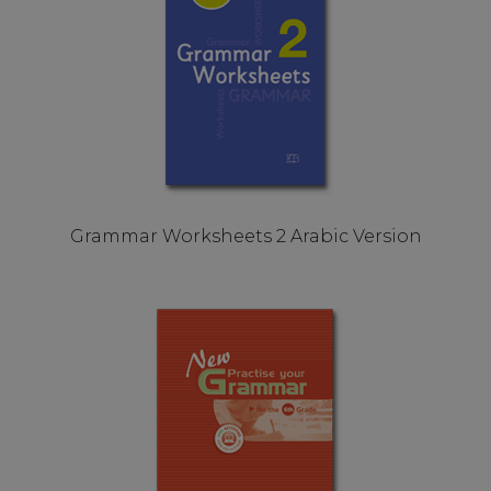
Grammar Worksheets 2 Arabic Version