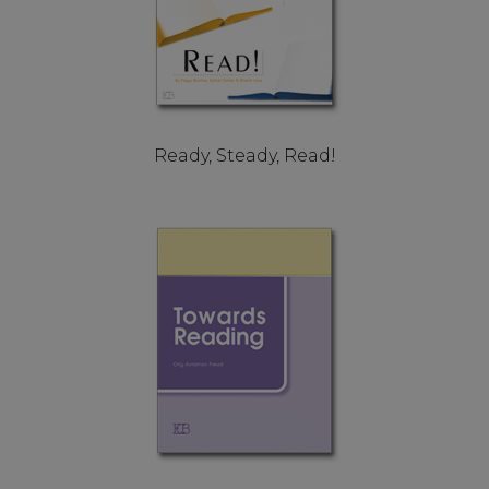
Ready, Steady, Read!