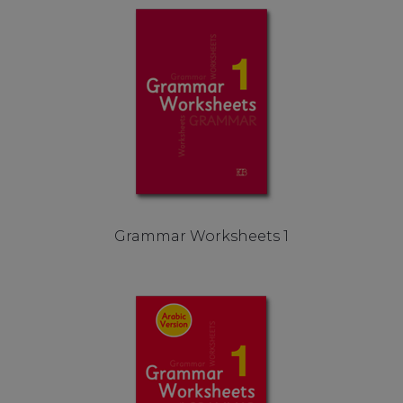
Grammar Worksheets 1