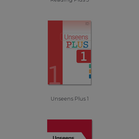
Unseens Plus 1