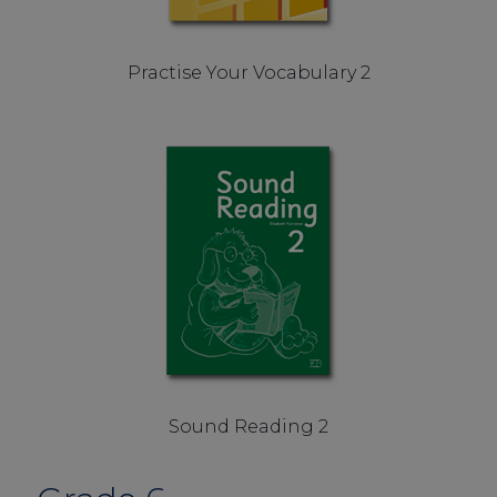
Practise Your Vocabulary 2
Sound Reading 2