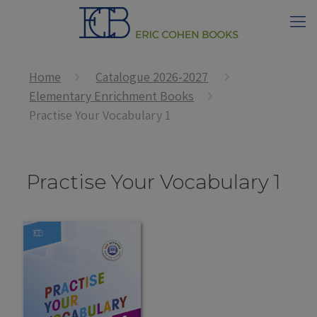
Home
Catalogue 2026-2027
Elementary Enrichment Books
Practise Your Vocabulary 1
Practise Your Vocabulary 1