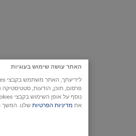
האתר עושה שימוש בעוגיות
פרסום, תוכן, הודעות, סטטיסטיקה 
את
מדיניות הפרטיות
שלנו. המשך 