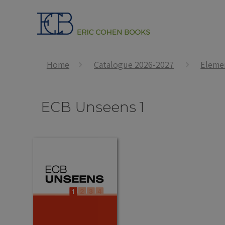
Home
Catalogue 2026-2027
Eleme
ECB Unseens 1