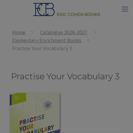
Home
Catalogue 2026-2027
Elementary Enrichment Books
Practise Your Vocabulary 3
Practise Your Vocabulary 3