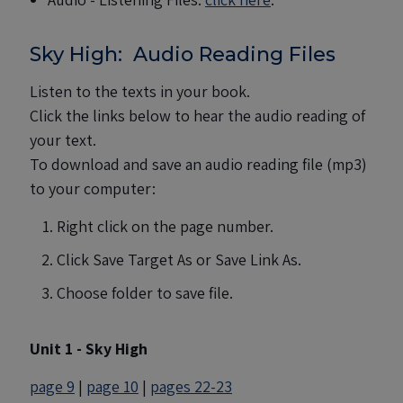
Sky High: Audio Reading Files
Listen to the texts in your book.
Click the links below to hear the audio reading of
your text.
To download and save an audio reading file (mp3)
to your computer:
Right click on the page number.
Click Save Target As or Save Link As.
Choose folder to save file.
Unit 1 - Sky High
page 9
|
page 10
|
pages 22-23