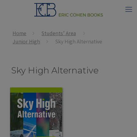
Home
Students’ Area
Junior High
Sky High Alternative
Sky High Alternative