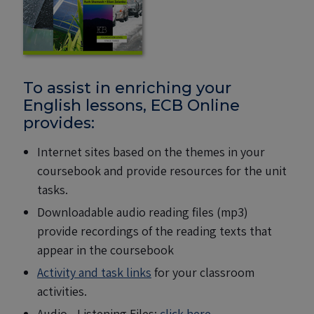
To assist in enriching your
English lessons, ECB Online
provides:
Internet sites based on the themes in your
coursebook and provide resources for the unit
tasks.
Downloadable audio reading files (mp3)
provide recordings of the reading texts that
appear in the coursebook
Activity and task links
for your classroom
activities.
Audio - Listening Files:
click here
.