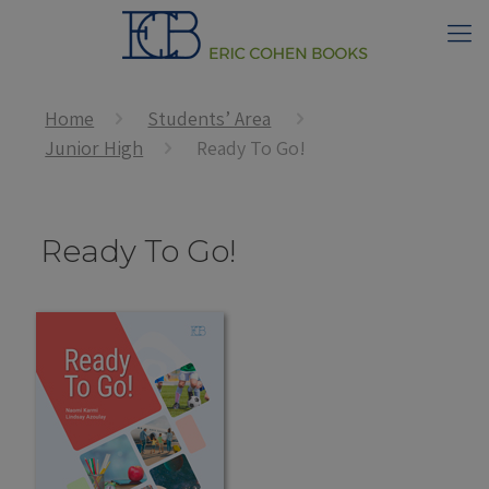
Home
Students’ Area
Junior High
Ready To Go!
Ready To Go!