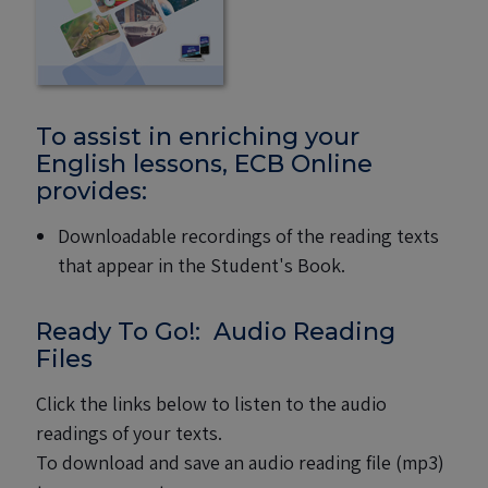
To assist in enriching your
English lessons, ECB Online
provides:
Downloadable recordings of the reading texts
that appear in the Student's Book.
Ready To Go!: Audio Reading
Files
Click the links below to listen to the audio
readings of your texts.
To download and save an audio reading file (mp3)