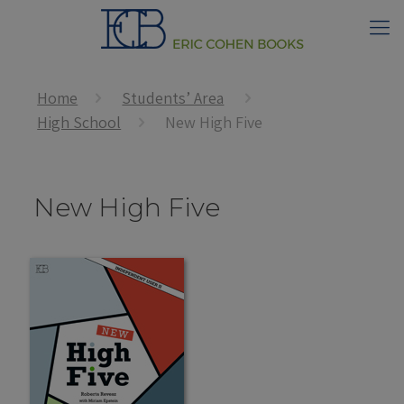
Home
Students’ Area
High School
New High Five
New High Five