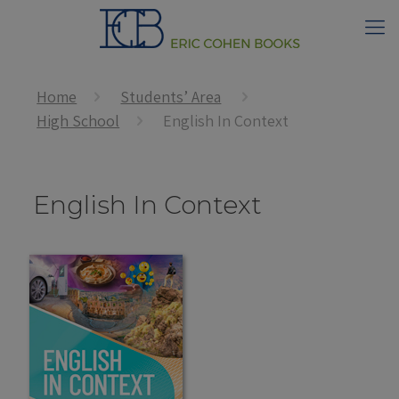
Home
Students’ Area
High School
English In Context
English In Context