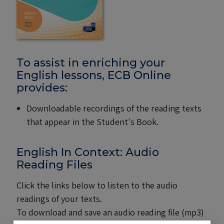
To assist in enriching your
English lessons, ECB Online
provides:
Downloadable recordings of the reading texts
that appear in the Student's Book.
English In Context: Audio
Reading Files
Click the links below to listen to the audio
readings of your texts.
To download and save an audio reading file (mp3)