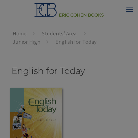
Home
Students’ Area
Junior High
English for Today
English for Today