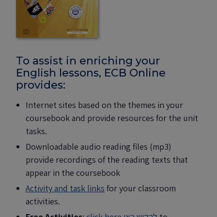
To assist in enriching your
English lessons, ECB Online
provides:
Internet sites based on the themes in your
coursebook and provide resources for the unit
tasks.
Downloadable audio reading files (mp3)
provide recordings of the reading texts that
appear in the coursebook
Activity and task links
for your classroom
activities.
Free Activities
:
click here להקיש כאן
to