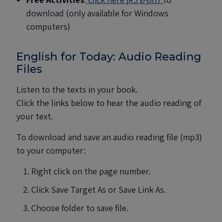
download (only available for Windows
computers)
English for Today: Audio Reading
Files
Listen to the texts in your book.
Click the links below to hear the audio reading of
your text.
To download and save an audio reading file (mp3)
to your computer:
Right click on the page number.
Click Save Target As or Save Link As.
Choose folder to save file.