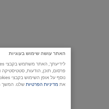
האתר עושה שימוש בעוגיות
פרסום, תוכן, הודעות, סטטיסטיקה 
את
מדיניות הפרטיות
שלנו. המשך 