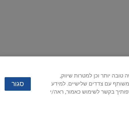
 חוויית גלישה טובה יותר וכן למטרות שיווק,
סגור
 משותף עם צדדים שלישיים. למידע
 שלך לניהול העדפותיך בקשר לשימוש כאמור, ראה/י