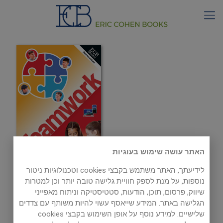
האתר עושה שימוש בעוגיות
לידיעתך, האתר משתמש בקבצי cookies וטכנולוגיות ניטור
נוספות, על מנת לספק חוויית גלישה טובה יותר וכן למטרות
Listenings
שיווק, פרסום, תוכן, הודעות, סטטיסטיקה וניתוח מאפייני
הגלישה באתר. המידע שייאסף עשוי להיות משותף עם צדדים
שלישיים. למידע נוסף על אופן השימוש בקבצי cookies