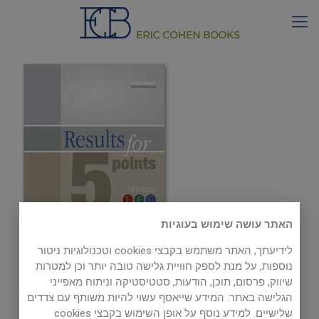
האתר עושה שימוש בעוגיות
לידיעתך, האתר משתמש בקבצי cookies וטכנולוגיות ניטור
Listenings
נוספות, על מנת לספק חוויית גלישה טובה יותר וכן למטרות
שיווק, פרסום, תוכן, הודעות, סטטיסטיקה וניתוח מאפייני
הגלישה באתר. המידע שייאסף עשוי להיות משותף עם צדדים
שלישיים. למידע נוסף על אופן השימוש בקבצי cookies