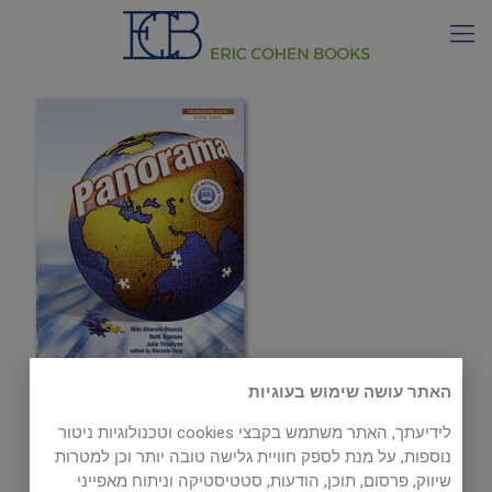
האתר עושה שימוש בעוגיות
Listenings
לידיעתך, האתר משתמש בקבצי cookies וטכנולוגיות ניטור
נוספות, על מנת לספק חוויית גלישה טובה יותר וכן למטרות
שיווק, פרסום, תוכן, הודעות, סטטיסטיקה וניתוח מאפייני