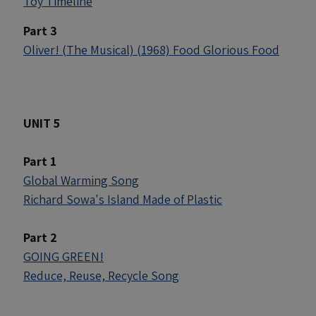
Toy Timeline
Part 3
Oliver! (The Musical) (1968) Food Glorious Food
UNIT 5
Part 1
Global Warming Song
Richard Sowa's Island Made of Plastic
Part 2
GOING GREEN!
Reduce, Reuse, Recycle Song