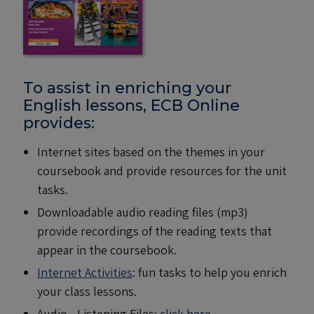
To assist in enriching your
English lessons, ECB Online
provides:
Internet sites based on the themes in your
coursebook and provide resources for the unit
tasks.
Downloadable audio reading files (mp3)
provide recordings of the reading texts that
appear in the coursebook.
Internet Activities
: fun tasks to help you enrich
your class lessons.
Audio - Listening Files:
click here.