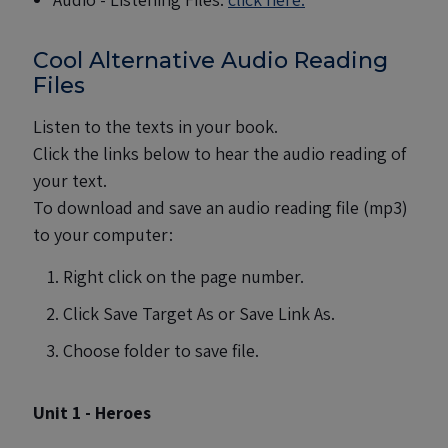
Cool Alternative Audio Reading
Files
Listen to the texts in your book.
Click the links below to hear the audio reading of
your text.
To download and save an audio reading file (mp3)
to your computer:
Right click on the page number.
Click Save Target As or Save Link As.
Choose folder to save file.
Unit 1 - Heroes