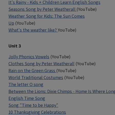
It's Rainy - Kids + Children Learn English Songs
Seasons Song by Peter Weatherall
(YouTube)
Weather Song for Kids: The Sun Comes
Up
(YouTube)
What's the weather like?
YouTube)
Unit 3
Jolly Phonics Vowels
(YouTube)
Clothes Song by Peter Weatherall
(YouTube)
Rain on the Green Grass
(YouTube)
World Traditional Costumes
(YouTube)
The letter O song
Between the Lions: Dixie Chimps - Home Is Where Long
English Time Song
Song "Time to be Happy"
10 Thanksgiving Celebrations