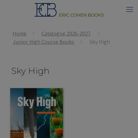
Home
Catalogue 2026-2027
Junior High Course Books
Sky High
Sky High