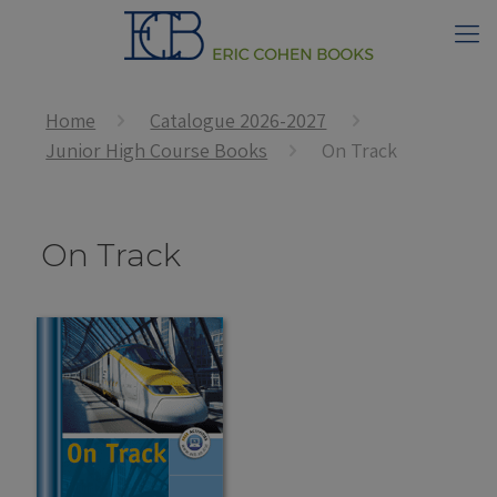
Home
Catalogue 2026-2027
Junior High Course Books
On Track
On Track