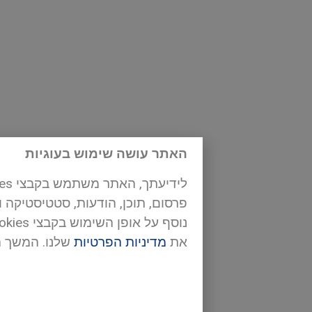
האתר עושה שימוש בעוגיות
פרסום, תוכן, הודעות, סטטיסטיקה 
את
מדיניות הפרטיות
שלנו. המשך 