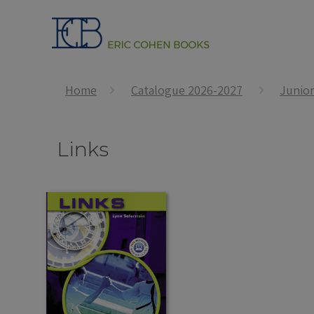
Home
Catalogue 2026-2027
Junio
Links