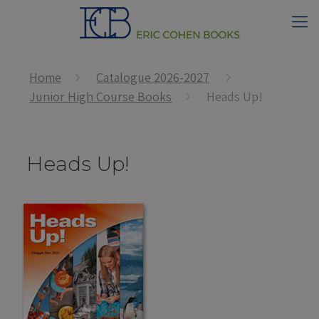
Home
Catalogue 2026-2027
Junior High Course Books
Heads Up!
Heads Up!