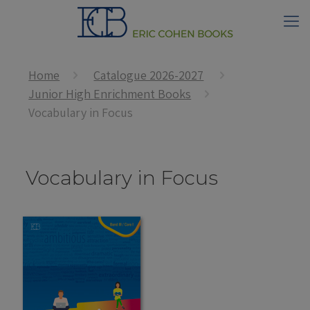
Home
Catalogue 2026-2027
Junior High Enrichment Books
Vocabulary in Focus
Vocabulary in Focus