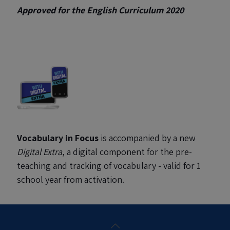
Approved for the English Curriculum 2020
Vocabulary in Focus
is accompanied by a new
Digital Extra
, a digital component for the pre-
teaching and tracking of vocabulary - valid for 1
school year from activation.