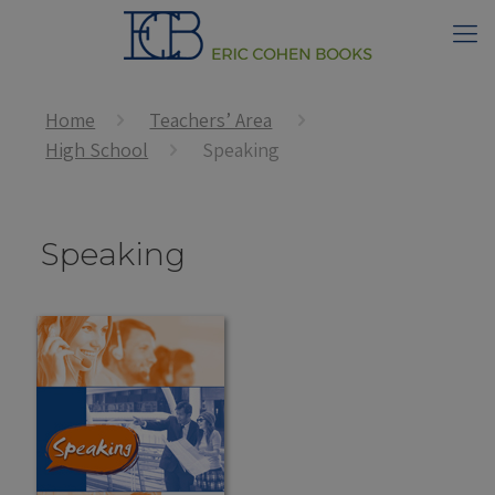
Home
Teachers’ Area
High School
Speaking
Speaking