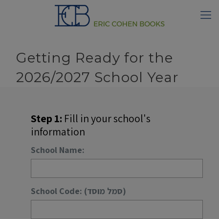
Getting Ready for the
2026/2027 School Year
Step 1:
Fill in your school's
information
School Name:
School Code: (סמל מוסד)