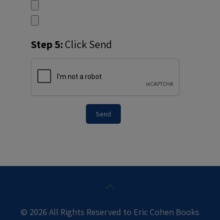
Step 5:
Click Send
© 2026 All Rights Reserved to Eric Cohen Books