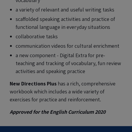
vocabulary
a variety of relevant and useful writing tasks
scaffolded speaking activities and practice of
functional language in everyday situations
collaborative tasks
communication videos for cultural enrichment
a new component - Digital Extra for pre-
teaching and tracking of vocabulary, fun review
activities and speaking practice
New Directions Plus
has a rich, comprehensive
workbook which includes a wide variety of
exercises for practice and reinforcement.
Approved for the English Curriculum 2020