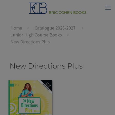
Home
Catalogue 2026-2027
Junior High Course Books
New Directions Plus
New Directions Plus