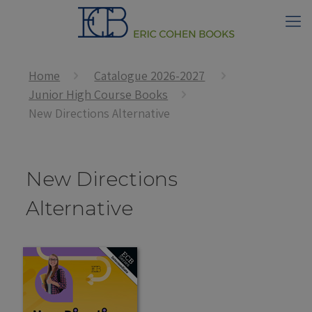
Home
Catalogue 2026-2027
Junior High Course Books
New Directions Alternative
New Directions
Alternative