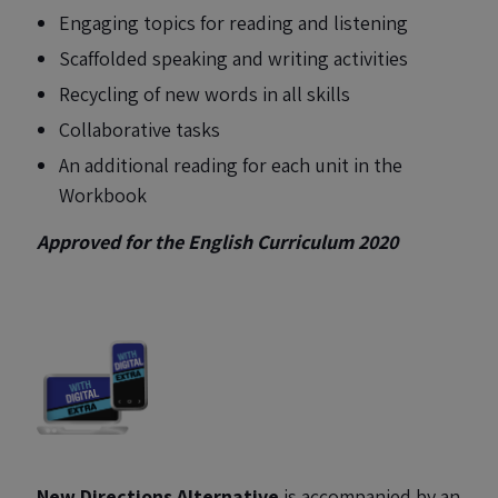
Engaging topics for reading and listening
Scaffolded speaking and writing activities
Recycling of new words in all skills
Collaborative tasks
An additional reading for each unit in the
Workbook
Approved for the English Curriculum 2020
New Directions Alternative
is accompanied by an